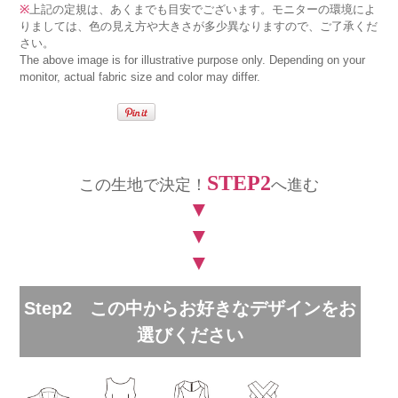
※
上記の定規は、あくまでも目安でございます。モニターの環境によ
りましては、色の見え方や大きさが多少異なりますので、ご了承くだ
さい。
The above image is for illustrative purpose only. Depending on your
monitor, actual fabric size and color may differ.
STEP2
この生地で決定！
へ進む
▼
▼
▼
Step2 この中からお好きなデザインをお
選びください