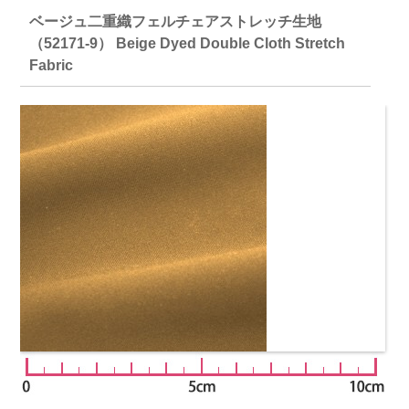
ベージュ二重織フェルチェアストレッチ生地
（52171-9） Beige Dyed Double Cloth Stretch
Fabric