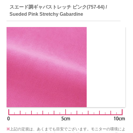
スエード調ギャバストレッチ ピンク(757-64) /
Sueded Pink Stretchy Gabardine
※
上記の定規は、あくまでも目安でございます。モニターの環境によ