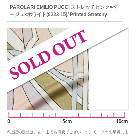
PAROLARI EMILIO PUCCI ストレッチピンク×ベ
ージュ×ホワイト(8223-15)/ Printed Stretchy
※
上記の定規は、あくまでも目安でございます。モニターの環境によ