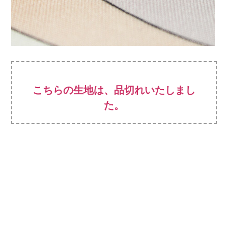
こちらの生地は、品切れいたしまし
た。