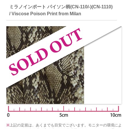
ミラノインポート パイソン柄(CN-110/-)(CN-1110)
/ Viscose Poison Print from Milan
※
上記の定規は、あくまでも目安でございます。モニターの環境によ