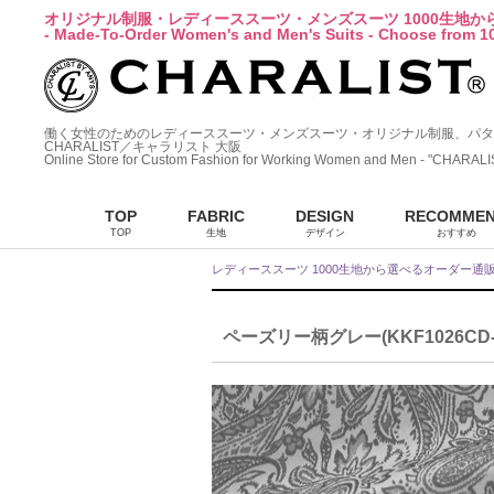
オリジナル制服・レディーススーツ・メンズスーツ 1000生地
- Made-To-Order Women's and Men's Suits - Choose from 10
働く女性のためのレディーススーツ・メンズスーツ・オリジナル制服、パタ
CHARALIST／キャラリスト 大阪
Online Store for Custom Fashion for Working Women and Men - "CHARALI
TOP
FABRIC
DESIGN
RECOMME
TOP
生地
デザイン
おすすめ
レディーススーツ 1000生地から選べるオーダー通
ペーズリー柄グレー(KKF1026CD-1