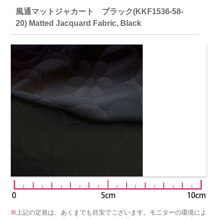
風通マットジャカート ブラック(KKF1536-58-
20) Matted Jacquard Fabric, Black
※
上記の定規は、あくまでも目安でございます。モニターの環境によ