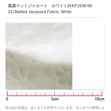
風通マットジャカート ホワイト(KKF1536-58-
21) Matted Jacquard Fabric, White
※
上記の定規は、あくまでも目安でございます。モニターの環境によ