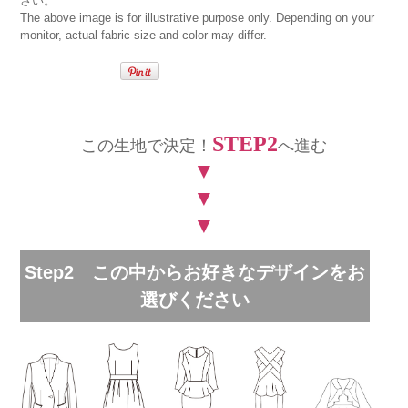
さい。
The above image is for illustrative purpose only. Depending on your
monitor, actual fabric size and color may differ.
STEP2
この生地で決定！
へ進む
▼
▼
▼
Step2 この中からお好きなデザインをお
選びください