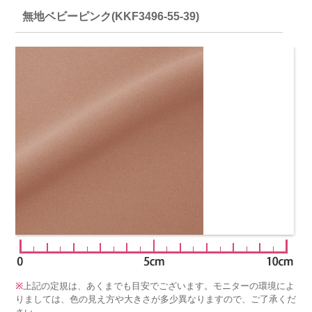
無地ベビーピンク(KKF3496-55-39)
※
上記の定規は、あくまでも目安でございます。モニターの環境によ
りましては、色の見え方や大きさが多少異なりますので、ご了承くだ