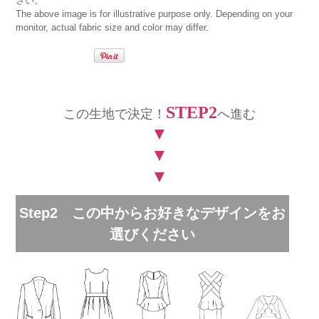
さい。
The above image is for illustrative purpose only. Depending on your
monitor, actual fabric size and color may differ.
STEP2
この生地で決定！
へ進む
▼
▼
▼
Step2 この中からお好きなデザインをお
選びください