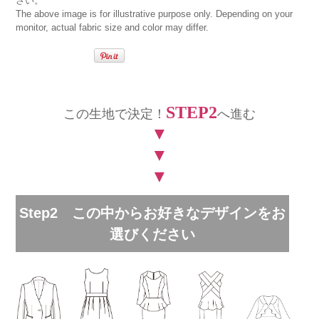
さい。
The above image is for illustrative purpose only. Depending on your
monitor, actual fabric size and color may differ.
STEP2
この生地で決定！
へ進む
▼
▼
▼
Step2 この中からお好きなデザインをお
選びください