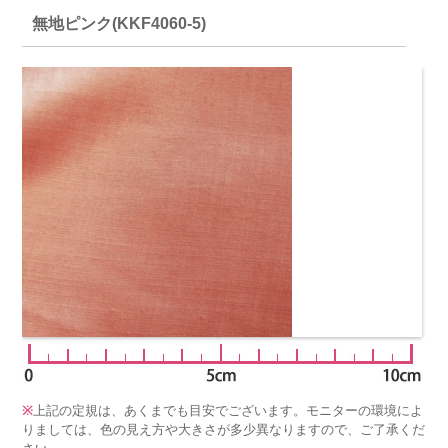
無地ピンク(KKF4060-5)
※
上記の定規は、あくまでも目安でございます。モニターの環境によ
りましては、色の見え方や大きさが多少異なりますので、ご了承くだ