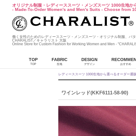
オリジナル制服・レディーススーツ・メンズスーツ 1000生地
- Made-To-Order Women's and Men's Suits - Choose from 10
働く女性のためのレディーススーツ・メンズスーツ・オリジナル制服、パタ
CHARALIST／キャラリスト 大阪
Online Store for Custom Fashion for Working Women and Men - "CHARALI
TOP
FABRIC
DESIGN
RECOMME
TOP
生地
デザイン
おすすめ
レディーススーツ 1000生地から選べるオーダー通
ワインレッド(KKF6111-58-90)