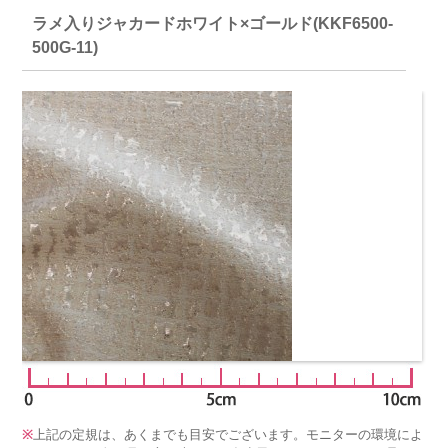
ラメ入りジャカードホワイト×ゴールド(KKF6500-
500G-11)
※
上記の定規は、あくまでも目安でございます。モニターの環境によ