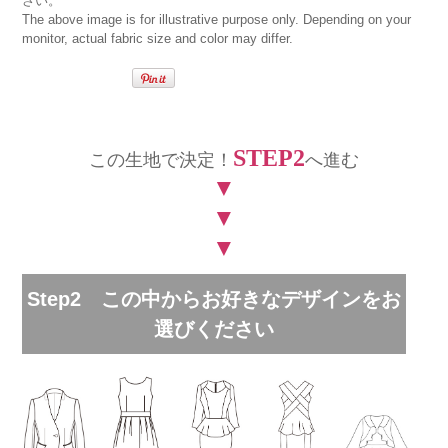
さい。
The above image is for illustrative purpose only. Depending on your
monitor, actual fabric size and color may differ.
STEP2
この生地で決定！
へ進む
▼
▼
▼
Step2 この中からお好きなデザインをお
選びください