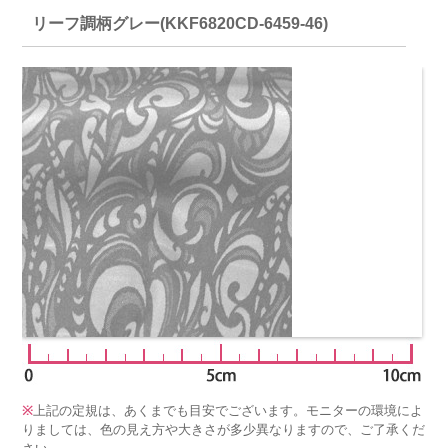
リーフ調柄グレー(KKF6820CD-6459-46)
※
上記の定規は、あくまでも目安でございます。モニターの環境によ
りましては、色の見え方や大きさが多少異なりますので、ご了承くだ