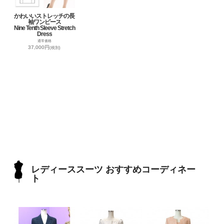
かわいいストレッチの長
袖ワンピース
Nine Tenth Sleeve Stretch
Dress
通常価格
37,000円
(税別)
レディーススーツ おすすめコーディネー
ト