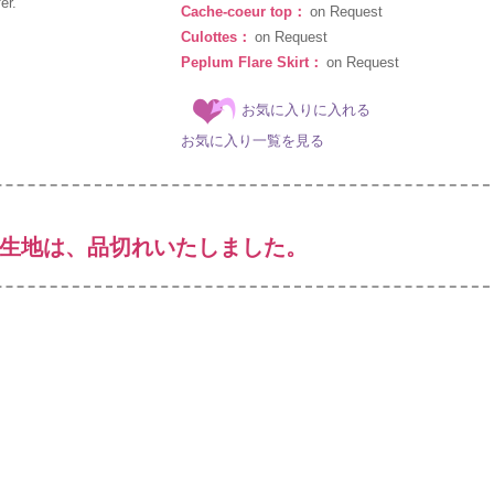
er.
Cache-coeur top：
on Request
Culottes：
on Request
Peplum Flare Skirt：
on Request
お気に入りに入れる
お気に入り一覧を見る
生地は、品切れいたしました。