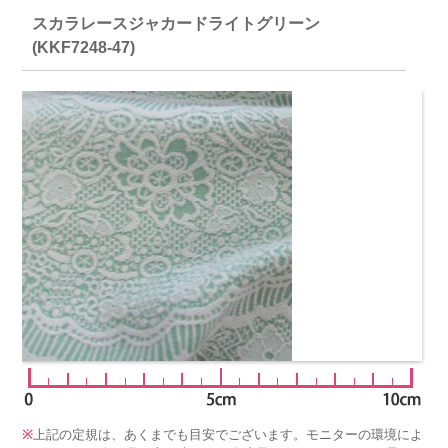
スカラレースジャカードライトグリーン
(KKF7248-47)
※
上記の定規は、あくまでも目安でございます。モニターの環境によ