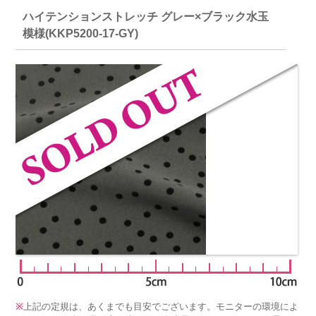
ハイテンションストレッチ グレー×ブラック水玉
模様(KKP5200-17-GY)
※
上記の定規は、あくまでも目安でございます。モニターの環境によ