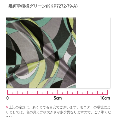
幾何学模様グリーン(KKP7272-79-A)
※
上記の定規は、あくまでも目安でございます。モニターの環境によ
りましては、色の見え方や大きさが多少異なりますので、ご了承くだ