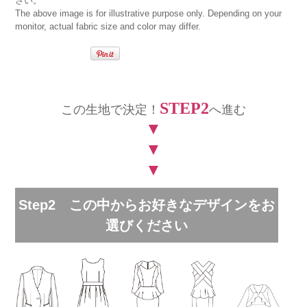
さい。
The above image is for illustrative purpose only. Depending on your
monitor, actual fabric size and color may differ.
STEP2
この生地で決定！
へ進む
▼
▼
▼
Step2 この中からお好きなデザインをお
選びください