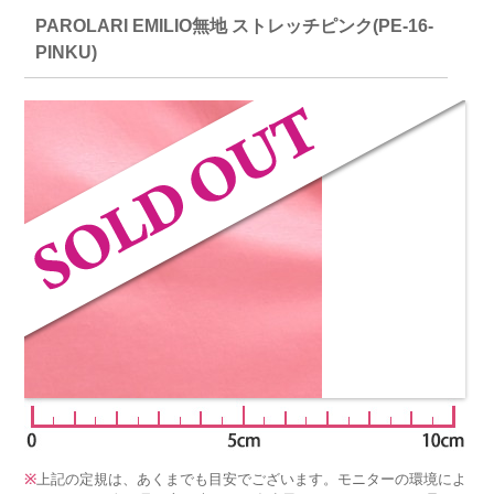
PAROLARI EMILIO無地 ストレッチピンク(PE-16-
PINKU)
※
上記の定規は、あくまでも目安でございます。モニターの環境によ