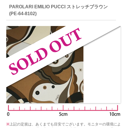
PAROLARI EMILIO PUCCI ストレッチブラウン
(PE-64-8102)
※
上記の定規は、あくまでも目安でございます。モニターの環境によ