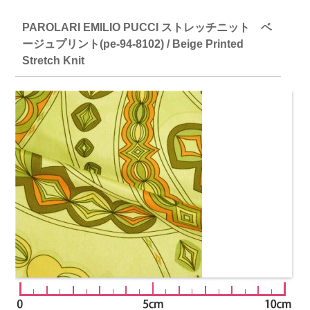
PAROLARI EMILIO PUCCI ストレッチニット ベ
ージュプリント(pe-94-8102) / Beige Printed
Stretch Knit