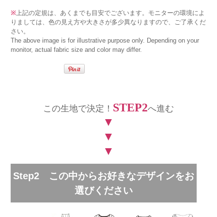
※
上記の定規は、あくまでも目安でございます。モニターの環境によ
りましては、色の見え方や大きさが多少異なりますので、ご了承くだ
さい。
The above image is for illustrative purpose only. Depending on your
monitor, actual fabric size and color may differ.
STEP2
この生地で決定！
へ進む
▼
▼
▼
Step2 この中からお好きなデザインをお
選びください