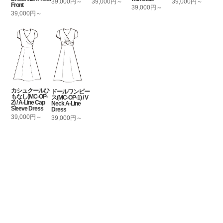
39,000円～
39,000円～
39,000円～
Front
39,000円～
39,000円～
カシュクールひ
ドールワンピー
もなし(MC-OP-
ス(MC-OP-1) / V
2) / A-Line Cap
Neck A-Line
Sleeve Dress
Dress
39,000円～
39,000円～