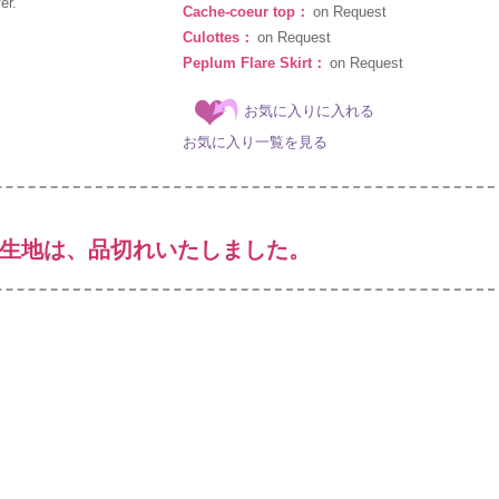
er.
Cache-coeur top：
on Request
Culottes：
on Request
Peplum Flare Skirt：
on Request
お気に入りに入れる
お気に入り一覧を見る
生地は、品切れいたしました。