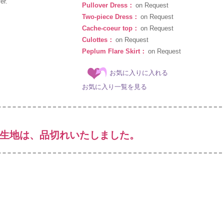
er.
Pullover Dress：
on Request
Two-piece Dress：
on Request
Cache-coeur top：
on Request
Culottes：
on Request
Peplum Flare Skirt：
on Request
お気に入りに入れる
お気に入り一覧を見る
生地は、品切れいたしました。