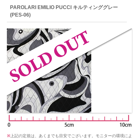
PAROLARI EMILIO PUCCI キルティンググレー
(PES-06)
※
上記の定規は、あくまでも目安でございます。モニターの環境によ