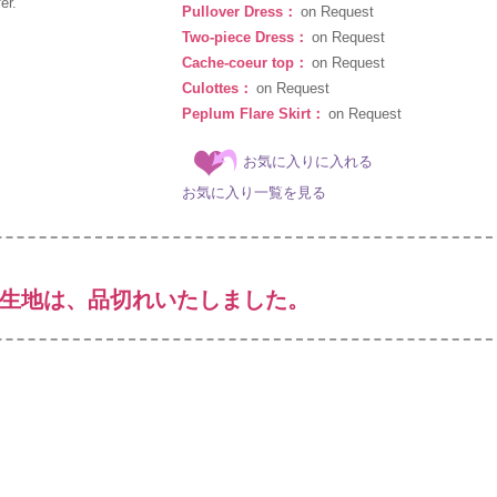
er.
Pullover Dress：
on Request
Two-piece Dress：
on Request
Cache-coeur top：
on Request
Culottes：
on Request
Peplum Flare Skirt：
on Request
お気に入りに入れる
お気に入り一覧を見る
生地は、品切れいたしました。