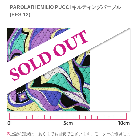
PAROLARI EMILIO PUCCI キルティングパープル
(PES-12)
※
上記の定規は、あくまでも目安でございます。モニターの環境によ