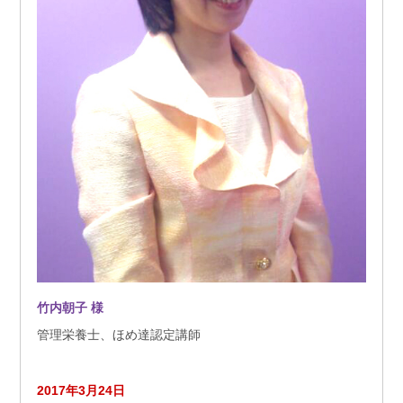
竹内朝子
様
管理栄養士、ほめ達認定講師
2017年3月24日