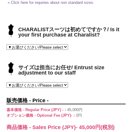
» Click here for inquiries about non standard sizes.
CHARALISTスーツは初めてですか？/ Is it
your first purchase at Charalist?
サイズは担当にお任せ/ Entrust size
adjustment to our staff
販売価格 - Price -
基本価格 - Regular Price (JPY) -：
45,000円
オプション価格 - Optional Fee (JPY)-：
0円
商品価格 - Sales Price (JPY)-
45,000
円(税別)