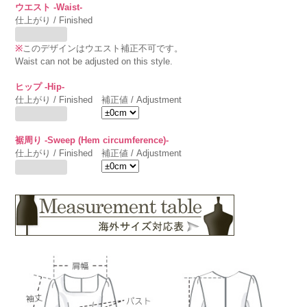
ウエスト -Waist-
仕上がり / Finished
※
このデザインはウエスト補正不可です。
Waist can not be adjusted on this style.
ヒップ -Hip-
仕上がり / Finished
補正値 / Adjustment
裾周り -Sweep (Hem circumference)-
仕上がり / Finished
補正値 / Adjustment