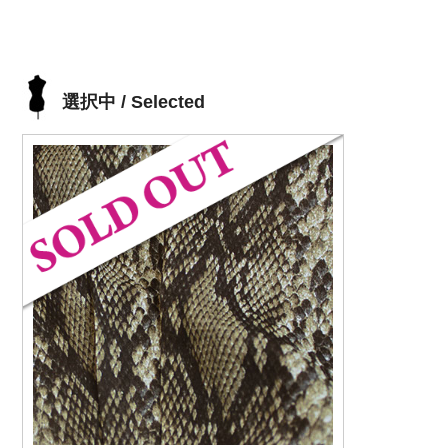
選択中 / Selected