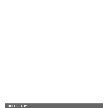
DOLCELABY