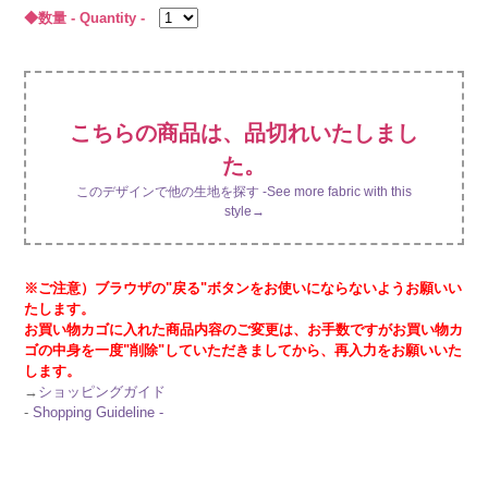
◆数量 - Quantity -
こちらの商品は、品切れいたしまし
た。
このデザインで他の生地を探す -See more fabric with this
style→
※ご注意）ブラウザの"戻る"ボタンをお使いにならないようお願いい
たします。
お買い物カゴに入れた商品内容のご変更は、お手数ですがお買い物カ
ゴの中身を一度"削除"していただきましてから、再入力をお願いいた
します。
→
ショッピングガイド
-
Shopping Guideline -