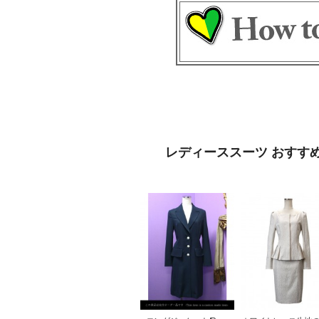
レディーススーツ おすす