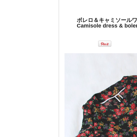
ボレロ＆キャミソールワ
Camisole dress & bolero