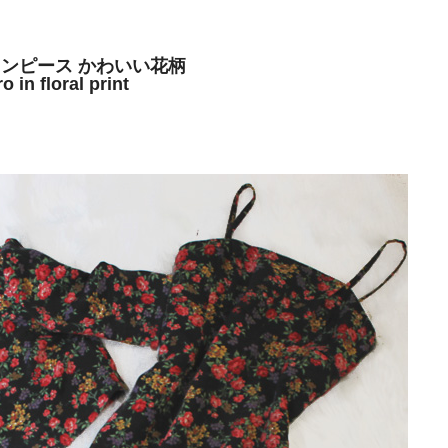
ンピース かわいい花柄
 in floral print