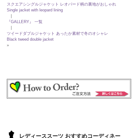
スクエアシングルジャケット レオパード柄の裏地がおしゃれ
Single jacket with leopard lining
|
『GALLERY』 一覧
|
ツイードダブルジャケット あったか素材で冬のオシャレ
Black tweed double jacket
»
レディーススーツ おすすめコーディネー