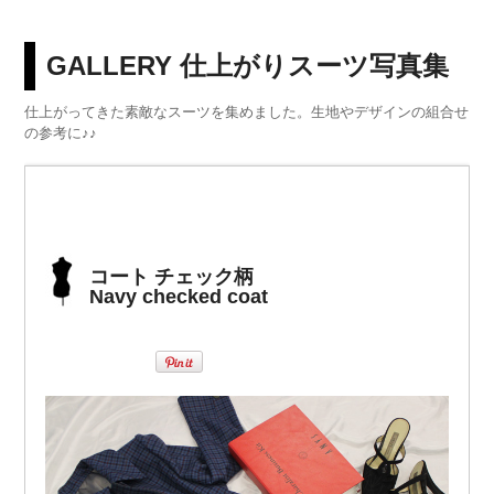
GALLERY 仕上がりスーツ写真集
仕上がってきた素敵なスーツを集めました。生地やデザインの組合せ
の参考に♪♪
コート チェック柄
Navy checked coat