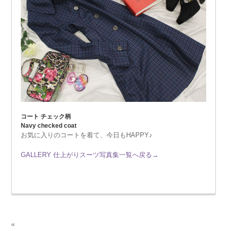
コート チェック柄
Navy checked coat
お気に入りのコートを着て、今日もHAPPY♪
GALLERY 仕上がりスーツ写真集一覧へ戻る→
«