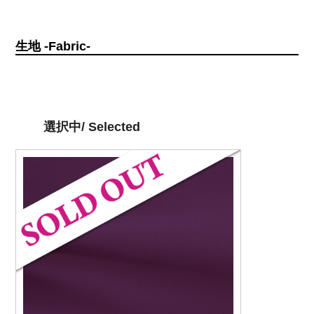
生地 -Fabric-
選択中/ Selected