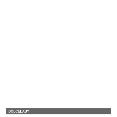
DOLCELABY