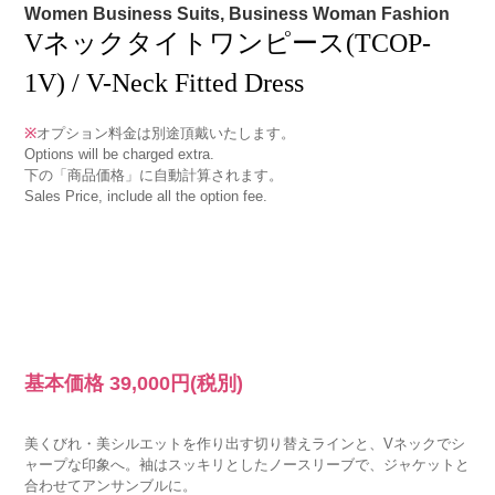
Women Business Suits, Business Woman Fashion
Vネックタイトワンピース(TCOP-
1V) / V-Neck Fitted Dress
※
オプション料金は別途頂戴いたします。
Options will be charged extra.
下の「商品価格」に自動計算されます。
Sales Price, include all the option fee.
基本価格
39,000円
(税別)
美くびれ・美シルエットを作り出す切り替えラインと、Vネックでシ
ャープな印象へ。袖はスッキリとしたノースリーブで、ジャケットと
合わせてアンサンブルに。