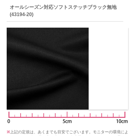
オールシーズン対応ソフトステッチブラック無地
(43194-20)
※
上記の定規は、あくまでも目安でございます。モニターの環境によ