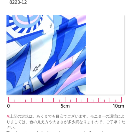
8223-12
※
上記の定規は、あくまでも目安でございます。モニターの環境によ
りましては、色の見え方や大きさが多少異なりますので、ご了承くだ
さい。