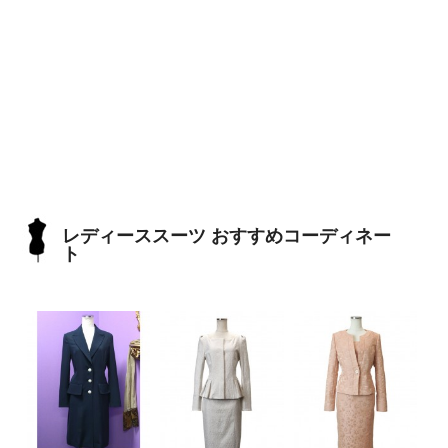
レディーススーツ おすすめコーディネー
ト