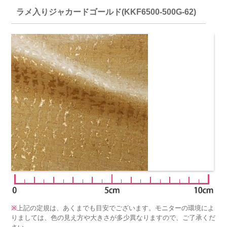
ラメ入りジャカードゴールド(KKF6500-500G-62)
※
上記の定規は、あくまでも目安でございます。モニターの環境によ
りましては、色の見え方や大きさが多少異なりますので、ご了承くだ