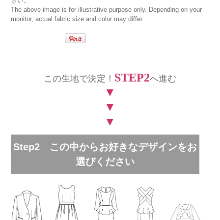
さい。
The above image is for illustrative purpose only. Depending on your
monitor, actual fabric size and color may differ.
STEP2
この生地で決定！
へ進む
▼
▼
▼
Step2 この中からお好きなデザインをお
選びください