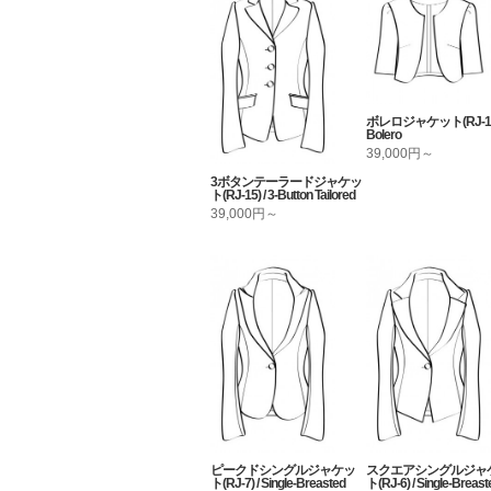
ボレロジャケット(RJ-13U
Bolero
39,000円～
3ボタンテーラードジャケッ
ト(RJ-15) / 3-Button Tailored
39,000円～
ピークドシングルジャケッ
スクエアシングルジャ
ト(RJ-7) / Single-Breasted
ト(RJ-6) / Single-Breast