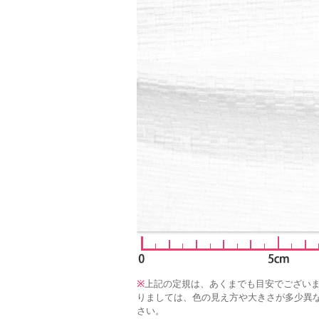
※
上記の定規は、あくまでも目安でござい
りましては、色の見え方や大きさが多少異
さい。