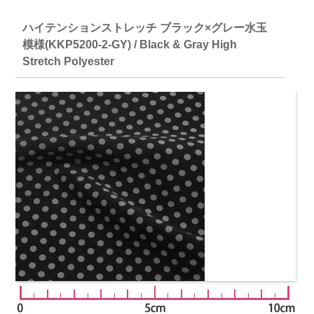
ハイテンションストレッチ ブラック×グレー水玉
模様(KKP5200-2-GY) / Black & Gray High
Stretch Polyester