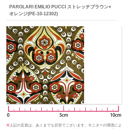
PAROLARI EMILIO PUCCI ストレッチブラウン×
オレンジ(PE-10-12302)
※
上記の定規は、あくまでも目安でございます。モニターの環境によ