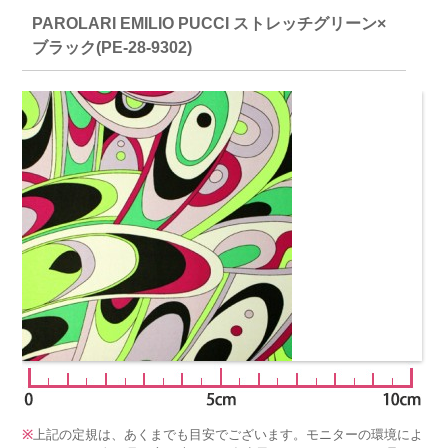
PAROLARI EMILIO PUCCI ストレッチグリーン×
ブラック(PE-28-9302)
※
上記の定規は、あくまでも目安でございます。モニターの環境によ