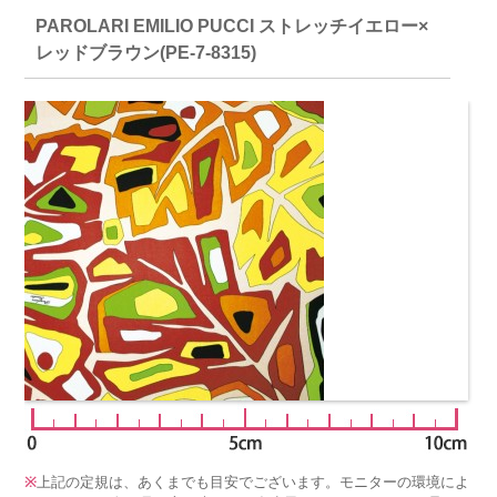
PAROLARI EMILIO PUCCI ストレッチイエロー×
レッドブラウン(PE-7-8315)
※
上記の定規は、あくまでも目安でございます。モニターの環境によ