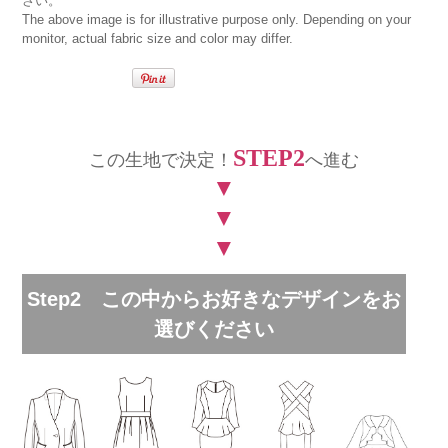
さい。
The above image is for illustrative purpose only. Depending on your
monitor, actual fabric size and color may differ.
STEP2
この生地で決定！
へ進む
▼
▼
▼
Step2 この中からお好きなデザインをお
選びください